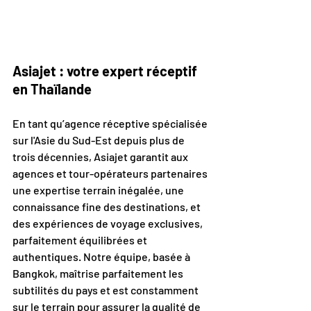
Asiajet : votre expert réceptif 
en Thaïlande
En tant qu’agence réceptive spécialisée 
sur l'Asie du Sud-Est depuis plus de 
trois décennies, Asiajet garantit aux 
agences et tour-opérateurs partenaires 
une expertise terrain inégalée, une 
connaissance fine des destinations, et 
des expériences de voyage exclusives, 
parfaitement équilibrées et 
authentiques. Notre équipe, basée à 
Bangkok, maîtrise parfaitement les 
subtilités du pays et est constamment 
sur le terrain pour assurer la qualité de 