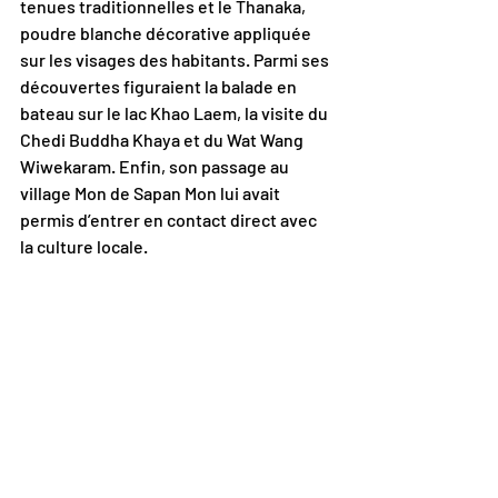
tenues traditionnelles et le Thanaka, 
poudre blanche décorative appliquée 
sur les visages des habitants. Parmi ses 
découvertes figuraient la balade en 
bateau sur le lac Khao Laem, la visite du 
Chedi Buddha Khaya et du Wat Wang 
Wiwekaram. Enfin, son passage au 
village Mon de Sapan Mon lui avait 
permis d’entrer en contact direct avec 
la culture locale.