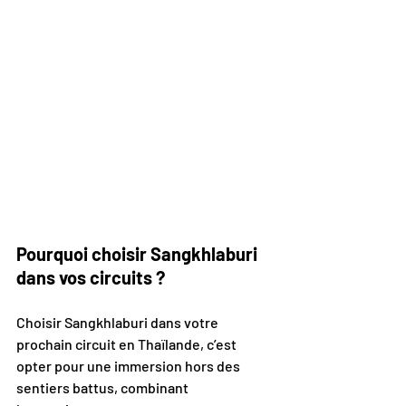
Pourquoi choisir Sangkhlaburi 
dans vos circuits ?
Choisir Sangkhlaburi dans votre 
prochain circuit en Thaïlande, c’est 
opter pour une immersion hors des 
sentiers battus, combinant 