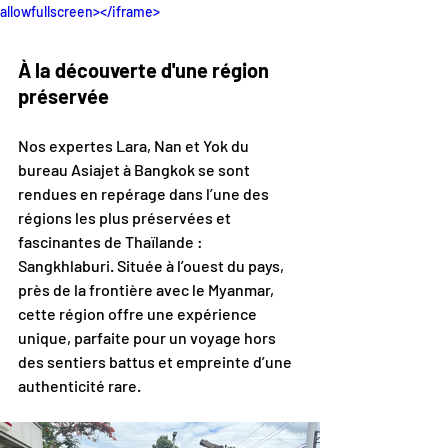
allowfullscreen></iframe>
À la découverte d'une région 
préservée
Nos expertes Lara, Nan et Yok du 
bureau Asiajet à Bangkok se sont 
rendues en repérage dans l’une des 
régions les plus préservées et 
fascinantes de Thaïlande : 
Sangkhlaburi. Située à l’ouest du pays, 
près de la frontière avec le Myanmar, 
cette région offre une expérience 
unique, parfaite pour un voyage hors 
des sentiers battus et empreinte d’une 
authenticité rare.