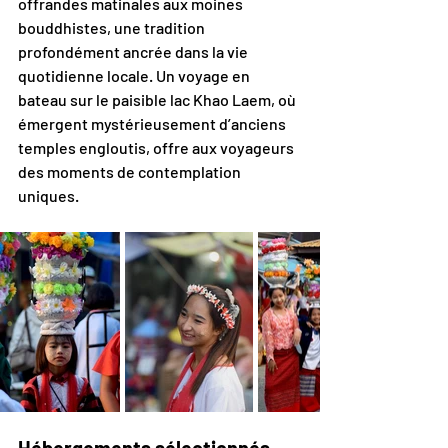
offrandes matinales aux moines 
bouddhistes, une tradition 
profondément ancrée dans la vie 
quotidienne locale. Un voyage en 
bateau sur le paisible lac Khao Laem, où 
émergent mystérieusement d’anciens 
temples engloutis, offre aux voyageurs 
des moments de contemplation 
uniques.