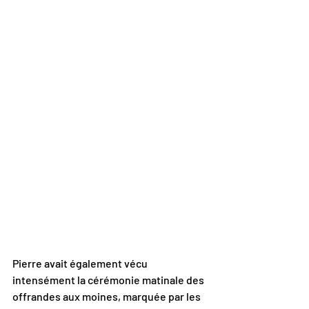
Pierre avait également vécu 
intensément la cérémonie matinale des 
offrandes aux moines, marquée par les 