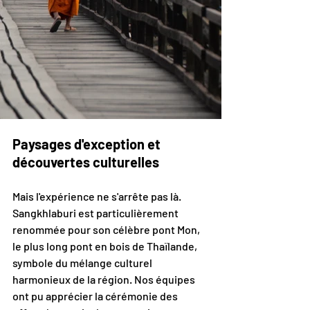
Paysages d'exception et 
découvertes culturelles
Mais l'expérience ne s'arrête pas là. 
Sangkhlaburi est particulièrement 
renommée pour son célèbre pont Mon, 
le plus long pont en bois de Thaïlande, 
symbole du mélange culturel 
harmonieux de la région. Nos équipes 
ont pu apprécier la cérémonie des 