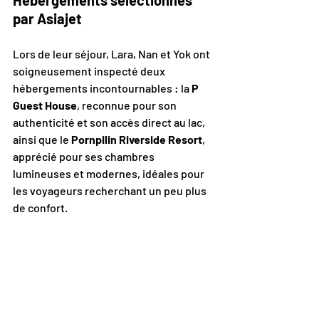
Hébergements sélectionnés 
par Asiajet
Lors de leur séjour, Lara, Nan et Yok ont 
soigneusement inspecté deux 
hébergements incontournables : la 
P 
Guest House
, reconnue pour son 
authenticité et son accès direct au lac, 
ainsi que le 
Pornpilin Riverside Resort
, 
apprécié pour ses chambres 
lumineuses et modernes, idéales pour 
les voyageurs recherchant un peu plus 
de confort.