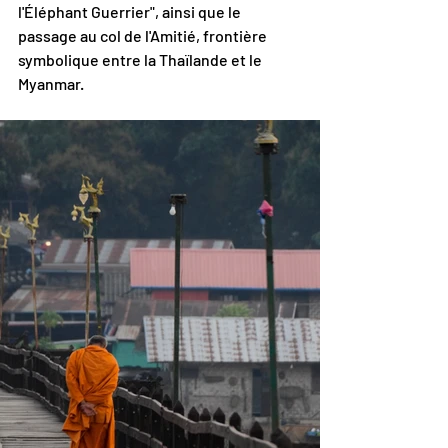
l'Éléphant Guerrier", ainsi que le 
passage au col de l'Amitié, frontière 
symbolique entre la Thaïlande et le 
Myanmar.