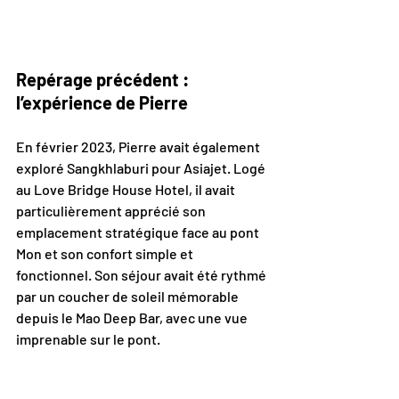
Repérage précédent : 
l’expérience de Pierre
En février 2023, Pierre avait également 
exploré Sangkhlaburi pour Asiajet. Logé 
au Love Bridge House Hotel, il avait 
particulièrement apprécié son 
emplacement stratégique face au pont 
Mon et son confort simple et 
fonctionnel. Son séjour avait été rythmé 
par un coucher de soleil mémorable 
depuis le Mao Deep Bar, avec une vue 
imprenable sur le pont. 