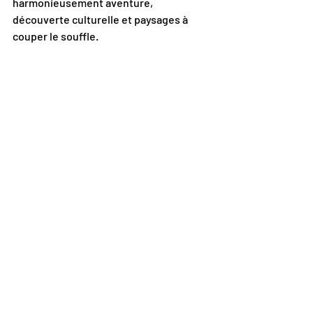
harmonieusement aventure, 
découverte culturelle et paysages à 
couper le souffle.