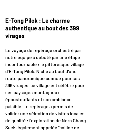
E-Tong Pilok : Le charme 
authentique au bout des 399 
virages
Le voyage de repérage orchestré par 
notre équipe a débuté par une étape 
incontournable : le pittoresque village 
d’E-Tong Pilok. Niché au bout d'une 
route panoramique connue pour ses 
399 virages, ce village est célèbre pour 
ses paysages montagneux 
époustouflants et son ambiance 
paisible. Le repérage a permis de 
valider une sélection de visites locales 
de qualité : l’exploration de Nern Chang 
Suek, également appelée "colline de 