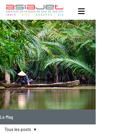
Le Mag
Tous les posts