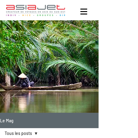
Le Mag
Tous les posts