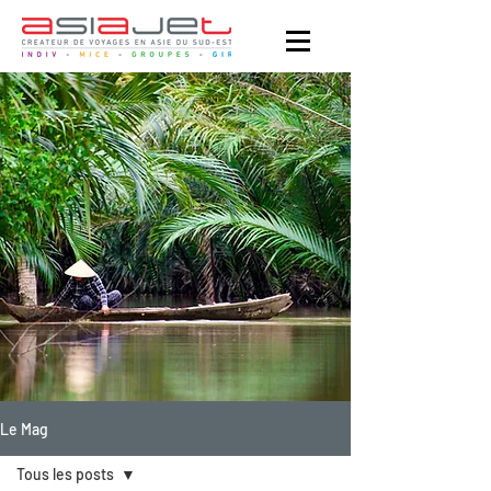
Le Mag
Tous les posts