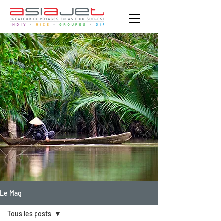
Le Mag
Tous les posts