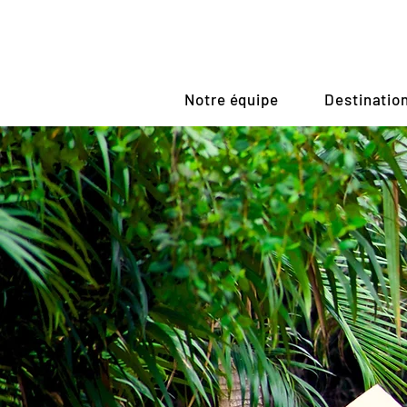
Notre équipe
Destinatio