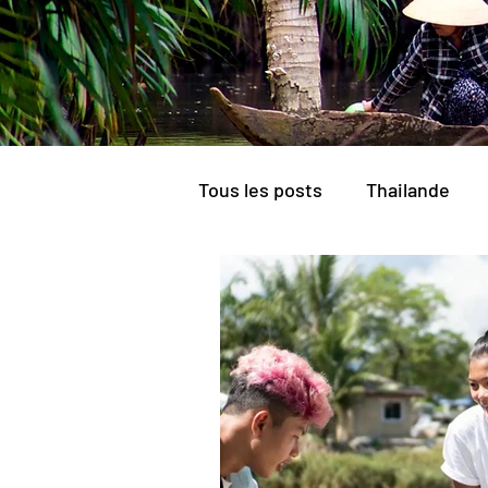
Tous les posts
Thailande