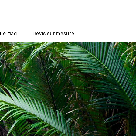
Le Mag
Devis sur mesure