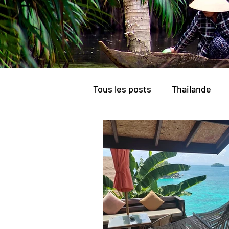
Tous les posts
Thailande