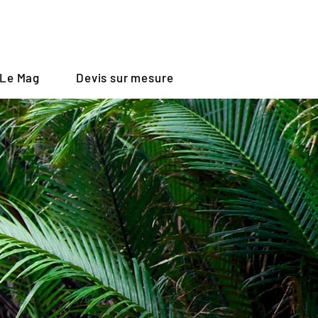
Le Mag
Devis sur mesure