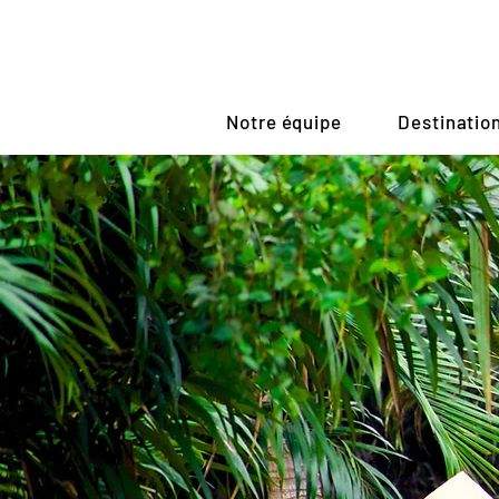
Notre équipe
Destinatio