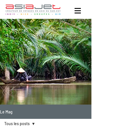
Le Mag
Tous les posts