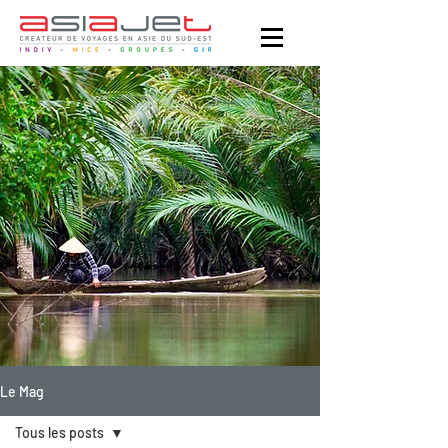
Le Mag
Tous les posts