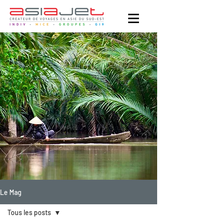
Le Mag
Tous les posts