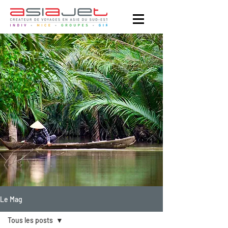
Le Mag
Tous les posts